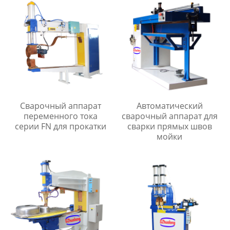
Сварочный аппарат
Автоматический
переменного тока
сварочный аппарат для
серии FN для прокатки
сварки прямых швов
мойки