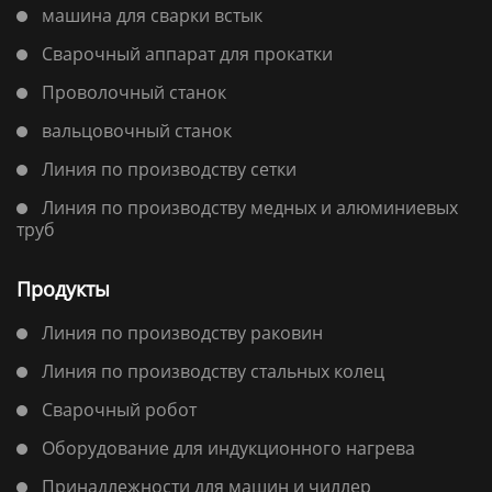
машина для сварки встык
Сварочный аппарат для прокатки
Проволочный станок
вальцовочный станок
Линия по производству сетки
Линия по производству медных и алюминиевых
труб
Продукты
Линия по производству раковин
Линия по производству стальных колец
Сварочный робот
Оборудование для индукционного нагрева
Принадлежности для машин и чиллер