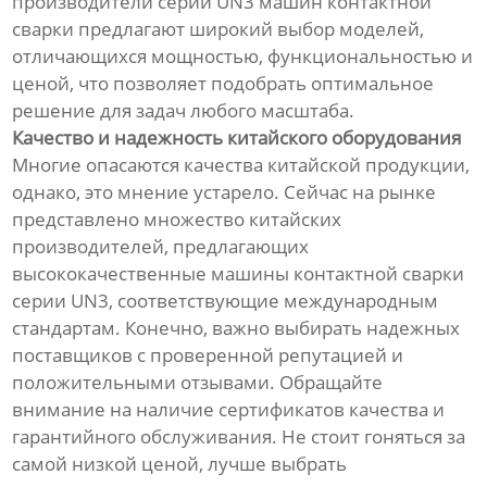
производители серии UN3 машин контактной
сварки предлагают широкий выбор моделей,
отличающихся мощностью, функциональностью и
ценой, что позволяет подобрать оптимальное
решение для задач любого масштаба.
Качество и надежность китайского оборудования
Многие опасаются качества китайской продукции,
однако, это мнение устарело. Сейчас на рынке
представлено множество китайских
производителей, предлагающих
высококачественные машины контактной сварки
серии UN3, соответствующие международным
стандартам. Конечно, важно выбирать надежных
поставщиков с проверенной репутацией и
положительными отзывами. Обращайте
внимание на наличие сертификатов качества и
гарантийного обслуживания. Не стоит гоняться за
самой низкой ценой, лучше выбрать