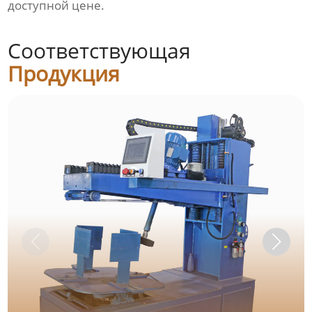
доступной цене.
Соответствующая
Продукция