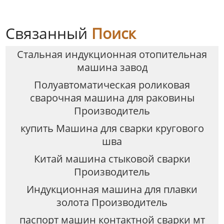
Связанный
Поиск
Стальная индукционная отопительная
машина завод
Полуавтоматическая роликовая
сварочная машина для раковины
Производитель
купить Машина для сварки кругового
шва
Китай машина стыковой сварки
Производитель
Индукционная машина для плавки
золота Производитель
паспорт машин контактной сварки мт