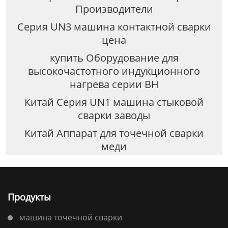
Производители
Серия UN3 машина контактной сварки
цена
купить Оборудование для
высокочастотного индукционного
нагрева серии BH
Китай Серия UN1 машина стыковой
сварки заводы
Китай Аппарат для точечной сварки
меди
Продукты
машина точечной сварки