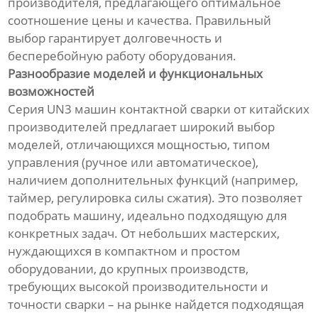
производителя, предлагающего оптимальное
соотношение цены и качества. Правильный
выбор гарантирует долговечность и
бесперебойную работу оборудования.
Разнообразие моделей и функциональных
возможностей
Серия UN3 машин контактной сварки от китайских
производителей предлагает широкий выбор
моделей, отличающихся мощностью, типом
управления (ручное или автоматическое),
наличием дополнительных функций (например,
таймер, регулировка силы сжатия). Это позволяет
подобрать машину, идеально подходящую для
конкретных задач. От небольших мастерских,
нуждающихся в компактном и простом
оборудовании, до крупных производств,
требующих высокой производительности и
точности сварки – на рынке найдется подходящая