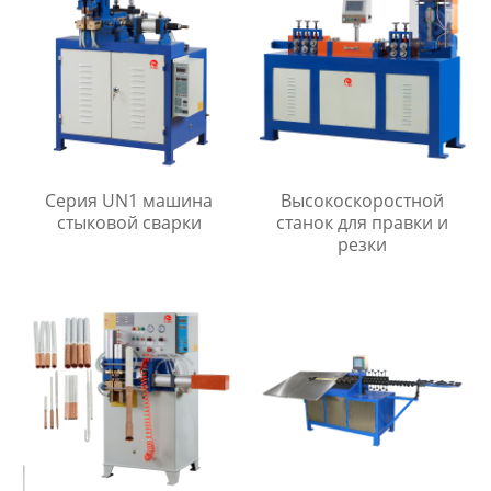
Серия UN1 машина
Высокоскоростной
стыковой сварки
станок для правки и
резки