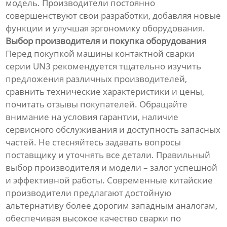
модель. Производители постоянно
совершенствуют свои разработки, добавляя новые
функции и улучшая эргономику оборудования.
Выбор производителя и покупка оборудования
Перед покупкой машины контактной сварки
серии UN3 рекомендуется тщательно изучить
предложения различных производителей,
сравнить технические характеристики и цены,
почитать отзывы покупателей. Обращайте
внимание на условия гарантии, наличие
сервисного обслуживания и доступность запасных
частей. Не стесняйтесь задавать вопросы
поставщику и уточнять все детали. Правильный
выбор производителя и модели – залог успешной
и эффективной работы. Современные китайские
производители предлагают достойную
альтернативу более дорогим западным аналогам,
обеспечивая высокое качество сварки по