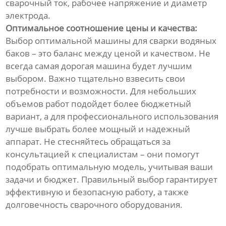
сварочный ток, рабочее напряжение и диаметр
электрода.
Оптимальное соотношение цены и качества:
Выбор оптимальной машины для сварки водяных
баков – это баланс между ценой и качеством. Не
всегда самая дорогая машина будет лучшим
выбором. Важно тщательно взвесить свои
потребности и возможности. Для небольших
объемов работ подойдет более бюджетный
вариант, а для профессионального использования
лучше выбрать более мощный и надежный
аппарат. Не стесняйтесь обращаться за
консультацией к специалистам – они помогут
подобрать оптимальную модель, учитывая ваши
задачи и бюджет. Правильный выбор гарантирует
эффективную и безопасную работу, а также
долговечность сварочного оборудования.