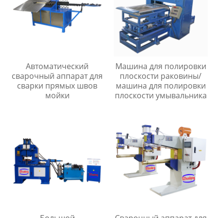
Автоматический
Машина для полировки
сварочный аппарат для
плоскости раковины/
сварки прямых швов
машина для полировки
мойки
плоскости умывальника