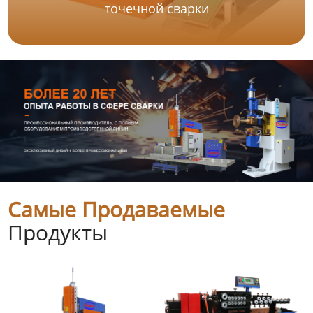
точечной сварки
Самые Продаваемые
Продукты