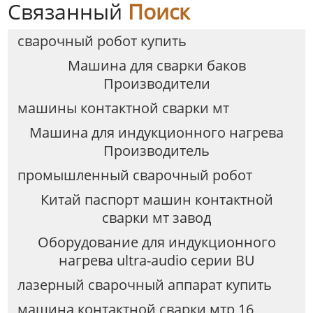
Связанный
Поиск
сварочный робот купить
Машина для сварки баков
Производители
машины контактной сварки мт
Машина для индукционного нагрева
Производитель
промышленный сварочный робот
Китай паспорт машин контактной
сварки мт завод
Оборудование для индукционного
нагрева ultra-audio серии BU
лазерный сварочный аппарат купить
машина контактной сварки мтр 16