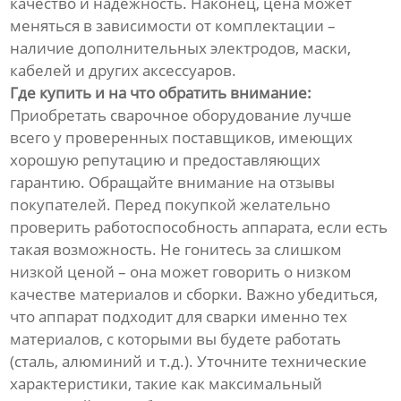
качество и надежность. Наконец, цена может
меняться в зависимости от комплектации –
наличие дополнительных электродов, маски,
кабелей и других аксессуаров.
Где купить и на что обратить внимание:
Приобретать сварочное оборудование лучше
всего у проверенных поставщиков, имеющих
хорошую репутацию и предоставляющих
гарантию. Обращайте внимание на отзывы
покупателей. Перед покупкой желательно
проверить работоспособность аппарата, если есть
такая возможность. Не гонитесь за слишком
низкой ценой – она может говорить о низком
качестве материалов и сборки. Важно убедиться,
что аппарат подходит для сварки именно тех
материалов, с которыми вы будете работать
(сталь, алюминий и т.д.). Уточните технические
характеристики, такие как максимальный