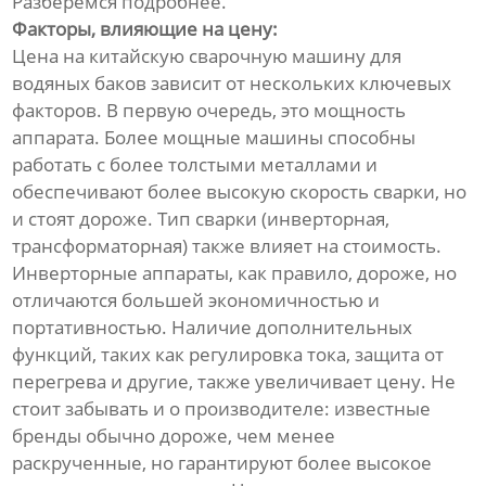
Разберёмся подробнее.
Факторы, влияющие на цену:
Цена на китайскую сварочную машину для
водяных баков зависит от нескольких ключевых
факторов. В первую очередь, это мощность
аппарата. Более мощные машины способны
работать с более толстыми металлами и
обеспечивают более высокую скорость сварки, но
и стоят дороже. Тип сварки (инверторная,
трансформаторная) также влияет на стоимость.
Инверторные аппараты, как правило, дороже, но
отличаются большей экономичностью и
портативностью. Наличие дополнительных
функций, таких как регулировка тока, защита от
перегрева и другие, также увеличивает цену. Не
стоит забывать и о производителе: известные
бренды обычно дороже, чем менее
раскрученные, но гарантируют более высокое