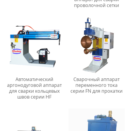
проволочной сетки
Автоматический
Сварочный аппарат
аргонодуговой аппарат
переменного тока
для сварки кольцевых
серии FN для прокатки
швов серии HF