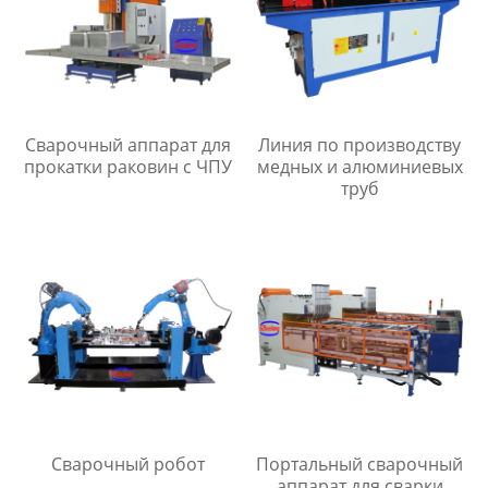
Сварочный аппарат для
Линия по производству
прокатки раковин с ЧПУ
медных и алюминиевых
труб
Сварочный робот
Портальный сварочный
аппарат для сварки