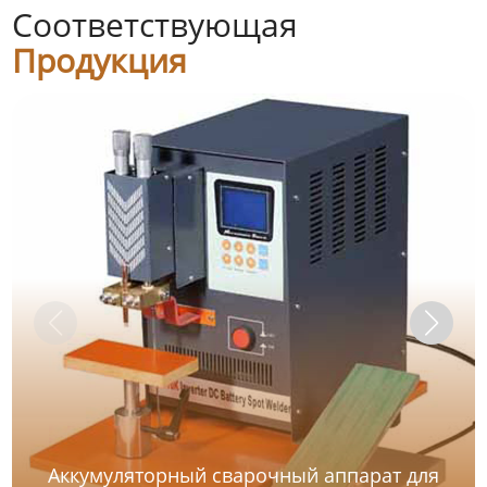
Соответствующая
Продукция
Аккумуляторный сварочный аппарат для