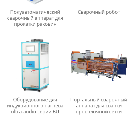
Полуавтоматический
Сварочный робот
сварочный аппарат для
прокатки раковин
Оборудование для
Портальный сварочный
индукционного нагрева
аппарат для сварки
ultra-audio серии BU
проволочной сетки