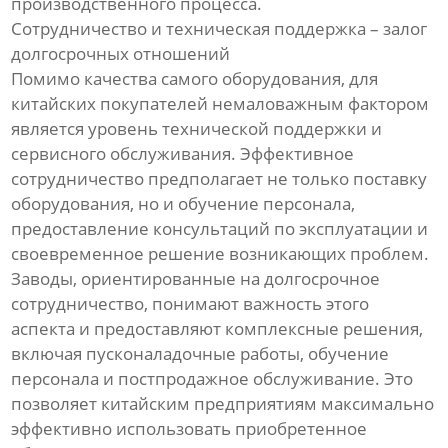
производственного процесса.
Сотрудничество и техническая поддержка – залог
долгосрочных отношений
Помимо качества самого оборудования, для
китайских покупателей немаловажным фактором
является уровень технической поддержки и
сервисного обслуживания. Эффективное
сотрудничество предполагает не только поставку
оборудования, но и обучение персонала,
предоставление консультаций по эксплуатации и
своевременное решение возникающих проблем.
Заводы, ориентированные на долгосрочное
сотрудничество, понимают важность этого
аспекта и предоставляют комплексные решения,
включая пусконаладочные работы, обучение
персонала и постпродажное обслуживание. Это
позволяет китайским предприятиям максимально
эффективно использовать приобретенное