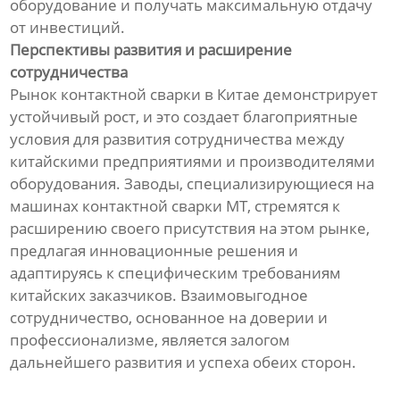
оборудование и получать максимальную отдачу
от инвестиций.
Перспективы развития и расширение
сотрудничества
Рынок контактной сварки в Китае демонстрирует
устойчивый рост, и это создает благоприятные
условия для развития сотрудничества между
китайскими предприятиями и производителями
оборудования. Заводы, специализирующиеся на
машинах контактной сварки МТ, стремятся к
расширению своего присутствия на этом рынке,
предлагая инновационные решения и
адаптируясь к специфическим требованиям
китайских заказчиков. Взаимовыгодное
сотрудничество, основанное на доверии и
профессионализме, является залогом
дальнейшего развития и успеха обеих сторон.