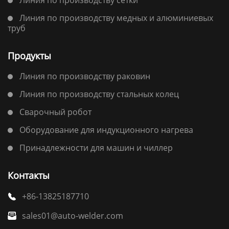
Линия по производству медных и алюминиевых
труб
Продукты
Линия по производству раковин
Линия по производству стальных колец
Сварочный робот
Оборудование для индукционного нагрева
Принадлежности для машин и чиллер
Контакты
+86-13825187710

sales01@auto-welder.com
