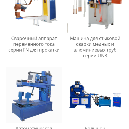
Сварочный аппарат
Машина для стыковой
переменного тока
сварки медных и
серии FN для прокатки
алюминиевых труб
серии UN3
Автоматическая
Большой