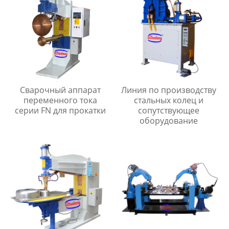
Сварочный аппарат
Линия по производству
переменного тока
стальных колец и
серии FN для прокатки
сопутствующее
оборудование