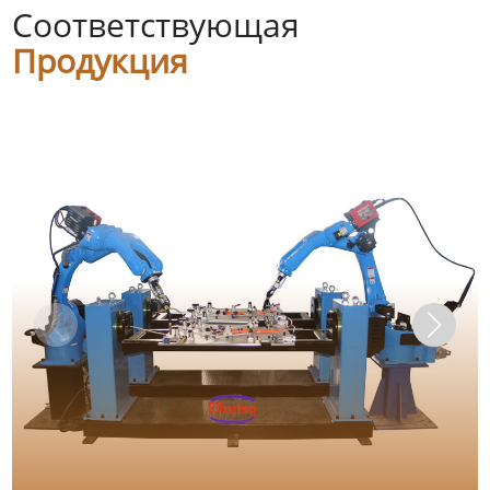
Соответствующая
Продукция