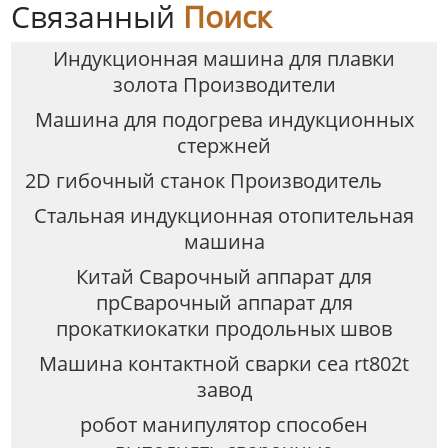
Связанный
Поиск
Индукционная машина для плавки
золота Производители
Машина для подогрева индукционных
стержней
2D гибочный станок Производитель
Стальная индукционная отопительная
машина
Китай Сварочный аппарат для
прСварочный аппарат для
прокаткиокатки продольных швов
Машина контактной сварки cea rt802t
завод
робот манипулятор способен