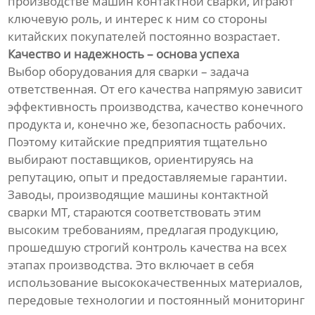
производстве машин контактной сварки, играют
ключевую роль, и интерес к ним со стороны
китайских покупателей постоянно возрастает.
Качество и надежность – основа успеха
Выбор оборудования для сварки – задача
ответственная. От его качества напрямую зависит
эффективность производства, качество конечного
продукта и, конечно же, безопасность рабочих.
Поэтому китайские предприятия тщательно
выбирают поставщиков, ориентируясь на
репутацию, опыт и предоставляемые гарантии.
Заводы, производящие машины контактной
сварки МТ, стараются соответствовать этим
высоким требованиям, предлагая продукцию,
прошедшую строгий контроль качества на всех
этапах производства. Это включает в себя
использование высококачественных материалов,
передовые технологии и постоянный мониторинг