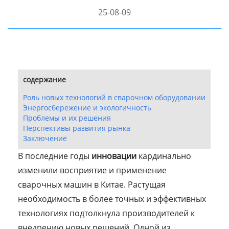
25-08-09
содержание
Роль новых технологий в сварочном оборудовании
Энергосбережение и экологичность
Проблемы и их решения
Перспективы развития рынка
Заключение
В последние годы
инновации
кардинально
изменили восприятие и применение
сварочных машин в Китае. Растущая
необходимость в более точных и эффективных
технологиях подтолкнула производителей к
внедрению новых решений. Одной из