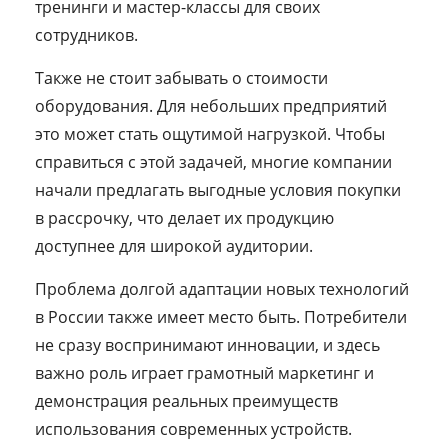
тренинги и мастер-классы для своих
сотрудников.
Также не стоит забывать о стоимости
оборудования. Для небольших предприятий
это может стать ощутимой нагрузкой. Чтобы
справиться с этой задачей, многие компании
начали предлагать выгодные условия покупки
в рассрочку, что делает их продукцию
доступнее для широкой аудитории.
Проблема долгой адаптации новых технологий
в России также имеет место быть. Потребители
не сразу воспринимают инновации, и здесь
важно роль играет грамотный маркетинг и
демонстрация реальных преимуществ
использования современных устройств.