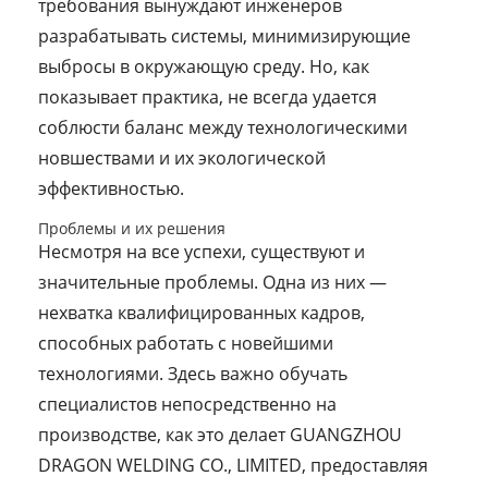
требования вынуждают инженеров
разрабатывать системы, минимизирующие
выбросы в окружающую среду. Но, как
показывает практика, не всегда удается
соблюсти баланс между технологическими
новшествами и их экологической
эффективностью.
Проблемы и их решения
Несмотря на все успехи, существуют и
значительные проблемы. Одна из них —
нехватка квалифицированных кадров,
способных работать с новейшими
технологиями. Здесь важно обучать
специалистов непосредственно на
производстве, как это делает GUANGZHOU
DRAGON WELDING CO., LIMITED, предоставляя