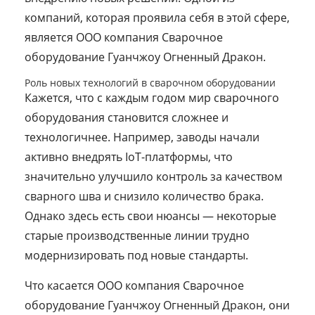
компаний, которая проявила себя в этой сфере,
является ООО компания Сварочное
оборудование Гуанчжоу Огненный Дракон.
Роль новых технологий в сварочном оборудовании
Кажется, что с каждым годом мир сварочного
оборудования становится сложнее и
технологичнее. Например, заводы начали
активно внедрять IoT-платформы, что
значительно улучшило контроль за качеством
сварного шва и снизило количество брака.
Однако здесь есть свои нюансы — некоторые
старые производственные линии трудно
модернизировать под новые стандарты.
Что касается ООО компания Сварочное
оборудование Гуанчжоу Огненный Дракон, они