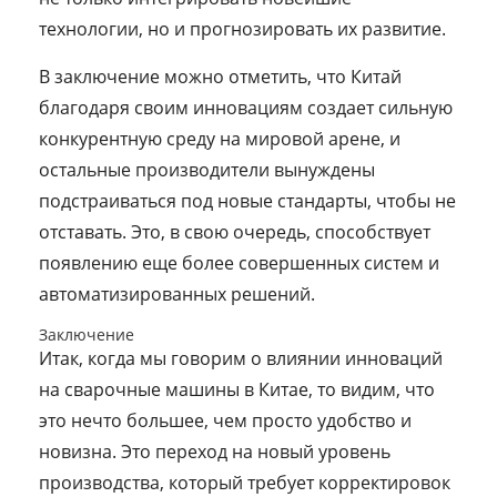
технологии, но и прогнозировать их развитие.
В заключение можно отметить, что Китай
благодаря своим инновациям создает сильную
конкурентную среду на мировой арене, и
остальные производители вынуждены
подстраиваться под новые стандарты, чтобы не
отставать. Это, в свою очередь, способствует
появлению еще более совершенных систем и
автоматизированных решений.
Заключение
Итак, когда мы говорим о влиянии инноваций
на сварочные машины в Китае, то видим, что
это нечто большее, чем просто удобство и
новизна. Это переход на новый уровень
производства, который требует корректировок