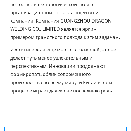
не только в технологической, но и в
организационной составляющей всей
компании. Компания GUANGZHOU DRAGON
WELDING CO., LIMITED является ярким
примером грамотного подхода к этим задачам.
И хотя впереди еще много сложностей, это не
делает путь менее увлекательным и
перспективным. Инновации продолжают
формировать облик современного
производства по всему миру, и Китай в этом
процессе играет далеко не последнюю роль.