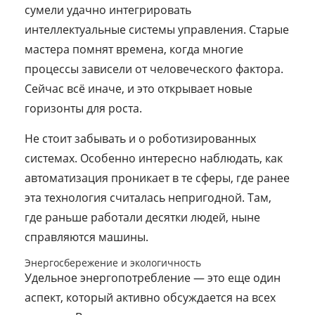
сумели удачно интегрировать
интеллектуальные системы управления. Старые
мастера помнят времена, когда многие
процессы зависели от человеческого фактора.
Сейчас всё иначе, и это открывает новые
горизонты для роста.
Не стоит забывать и о роботизированных
системах. Особенно интересно наблюдать, как
автоматизация проникает в те сферы, где ранее
эта технология считалась непригодной. Там,
где раньше работали десятки людей, ныне
справляются машины.
Энергосбережение и экологичность
Удельное энергопотребление — это еще один
аспект, который активно обсуждается на всех