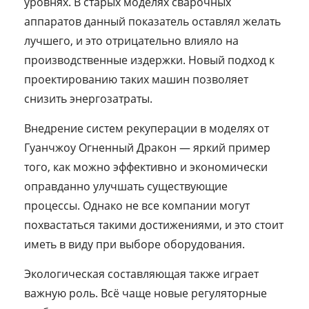
уровнях. В старых моделях сварочных
аппаратов данный показатель оставлял желать
лучшего, и это отрицательно влияло на
производственные издержки. Новый подход к
проектированию таких машин позволяет
снизить энергозатраты.
Внедрение систем рекуперации в моделях от
Гуанчжоу Огненный Дракон — яркий пример
того, как можно эффективно и экономически
оправданно улучшать существующие
процессы. Однако не все компании могут
похвастаться такими достижениями, и это стоит
иметь в виду при выборе оборудования.
Экологическая составляющая также играет
важную роль. Всё чаще новые регуляторные