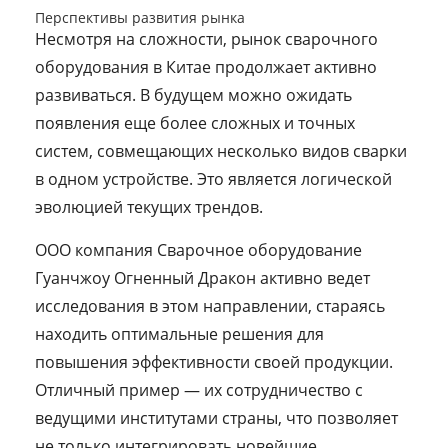
Перспективы развития рынка
Несмотря на сложности, рынок сварочного
оборудования в Китае продолжает активно
развиваться. В будущем можно ожидать
появления еще более сложных и точных
систем, совмещающих несколько видов сварки
в одном устройстве. Это является логической
эволюцией текущих трендов.
ООО компания Сварочное оборудование
Гуанчжоу Огненный Дракон активно ведет
исследования в этом направлении, стараясь
находить оптимальные решения для
повышения эффективности своей продукции.
Отличный пример — их сотрудничество с
ведущими институтами страны, что позволяет
не только интегрировать новейшие