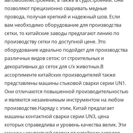
автомобилестроении, а также в судостроении. Они
позволяют прецизионно сваривать медные
провода, получая крепкий и надежный шов. Если
вам необходимо оборудование для производства
сетки, то китайские заводы предлагают линию по
производству сетки по доступной цене. Это
оборудование идеально подойдет для производства
различных видов сеток: от строительных и
декоративных до сеток для с/х животных.В
ассортименте китайских производителей также
представлены машины стыковой сварки серии UN1.
Они отличаются повышенной производительностью
и являются незаменимым инструментом на любом
производстве.Наряду с этим, Китай предлагает
машины контактной сварки серии UN3, цена
которых справедлива и уровень качества велик. Эти