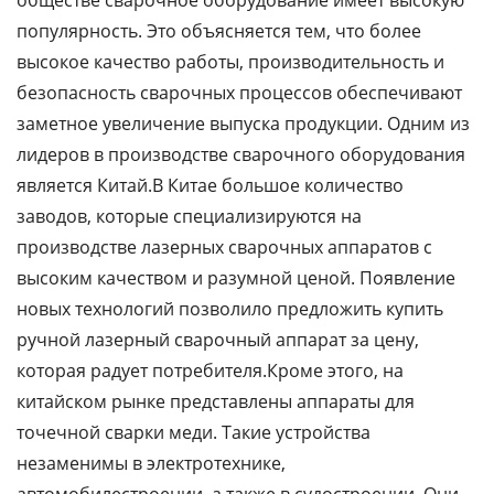
обществе сварочное оборудование имеет высокую
популярность. Это объясняется тем, что более
высокое качество работы, производительность и
безопасность сварочных процессов обеспечивают
заметное увеличение выпуска продукции. Одним из
лидеров в производстве сварочного оборудования
является Китай.В Китае большое количество
заводов, которые специализируются на
производстве лазерных сварочных аппаратов с
высоким качеством и разумной ценой. Появление
новых технологий позволило предложить купить
ручной лазерный сварочный аппарат за цену,
которая радует потребителя.Кроме этого, на
китайском рынке представлены аппараты для
точечной сварки меди. Такие устройства
незаменимы в электротехнике,