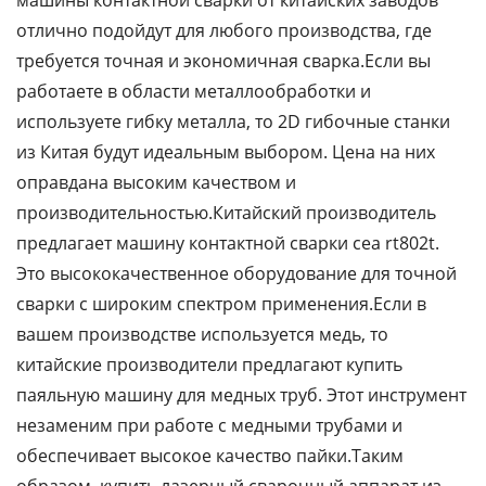
машины контактной сварки от китайских заводов
отлично подойдут для любого производства, где
требуется точная и экономичная сварка.Если вы
работаете в области металлообработки и
используете гибку металла, то 2D гибочные станки
из Китая будут идеальным выбором. Цена на них
оправдана высоким качеством и
производительностью.Китайский производитель
предлагает машину контактной сварки cea rt802t.
Это высококачественное оборудование для точной
сварки с широким спектром применения.Если в
вашем производстве используется медь, то
китайские производители предлагают купить
паяльную машину для медных труб. Этот инструмент
незаменим при работе с медными трубами и
обеспечивает высокое качество пайки.Таким