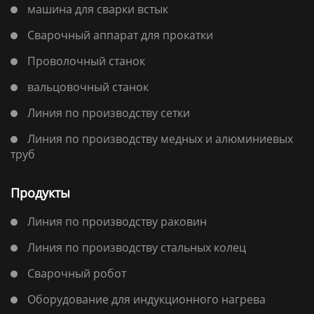
машина для сварки встык
Сварочный аппарат для прокатки
Проволочный станок
вальцовочный станок
Линия по производству сетки
Линия по производству медных и алюминиевых
труб
Продукты
Линия по производству раковин
Линия по производству стальных колец
Сварочный робот
Оборудование для индукционного нагрева