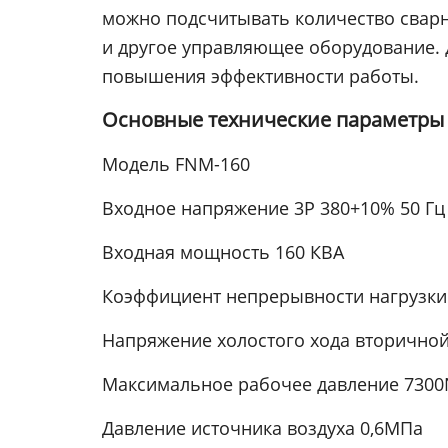
можно подсчитывать количество сва
и другое управляющее оборудование. 
повышения эффективности работы.
Основные технические параметр
Модель FNM-160
Входное напряжение 3P 380+10% 50 Гц
Входная мощность 160 КВА
Коэффициент непрерывности нагрузки
Напряжение холостого хода вторичной
Максимальное рабочее давление 7300
Давление источника воздуха 0,6МПа