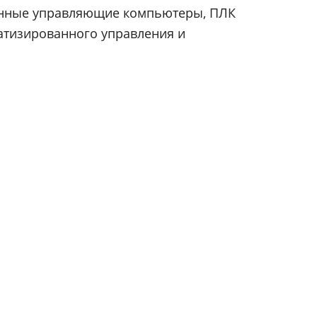
енные управляющие компьютеры, ПЛК
атизированного управления и